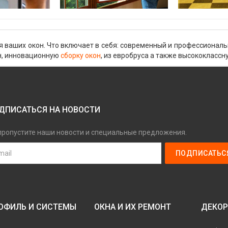
я ваших окон. Что включает в себя: современный и профессионал
н, инновационную
сборку окон
, из евробруса а также высококласс
ДПИСАТЬСЯ НА НОВОСТИ
пропустите наши новости и специальные предложения.
ОФИЛЬ И СИСТЕМЫ
ОКНА И ИХ РЕМОНТ
ДЕКОР