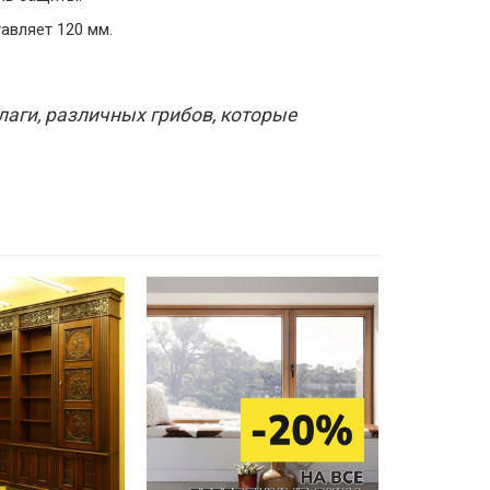
авляет 120 мм.
лаги, различных грибов, которые