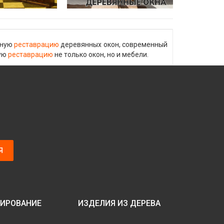
ьную
реставрацию
деревянных окон, современный
ную
реставрацию
не только окон, но и мебели.
ИРОВАНИЕ
ИЗДЕЛИЯ ИЗ ДЕРЕВА