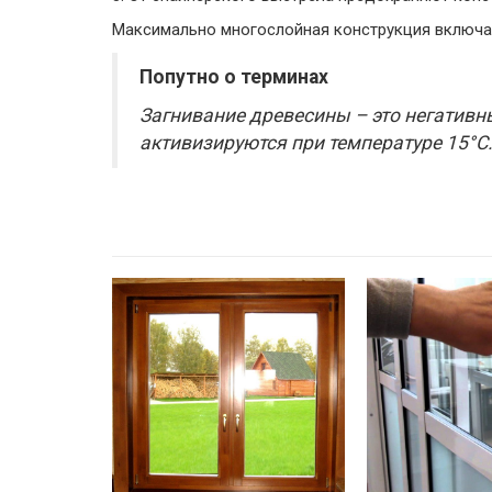
Максимально многослойная конструкция включает
Попутно о терминах
Загнивание древесины – это негативн
активизируются при температуре 15°С