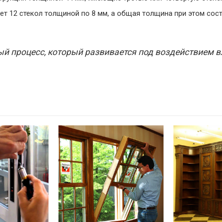
 12 стекол толщиной по 8 мм, а общая толщина при этом сост
ый процесс, который развивается под воздействием в
.