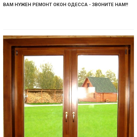
ВАМ НУЖЕН РЕМОНТ ОКОН ОДЕССА - ЗВОНИТЕ НАМ!!