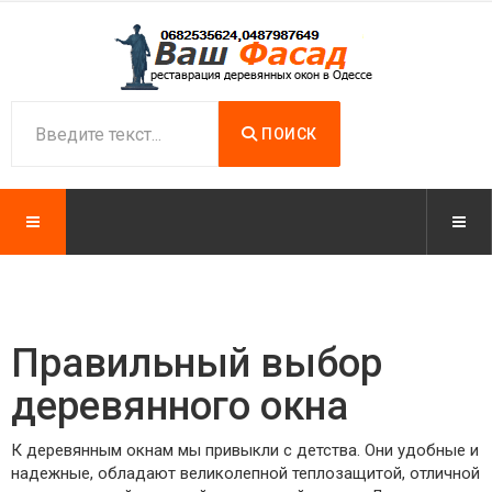
ПОИСК
Правильный выбор
деревянного окна
К деревянным окнам мы привыкли с детства. Они удобные и
надежные, обладают великолепной теплозащитой, отличной