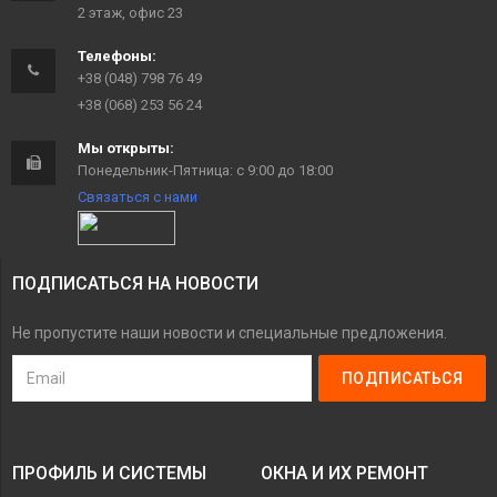
2 этаж, офис 23
Телефоны:
+38 (048) 798 76 49
+38 (068) 253 56 24
Мы открыты:
Понедельник-Пятница: с 9:00 до 18:00
Связаться с нами
ПОДПИСАТЬСЯ НА НОВОСТИ
Не пропустите наши новости и специальные предложения.
ПРОФИЛЬ И СИСТЕМЫ
ОКНА И ИХ РЕМОНТ