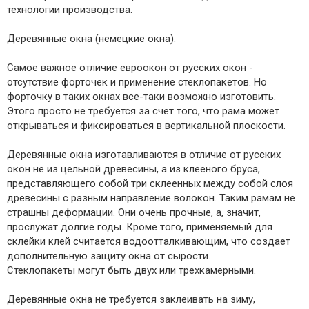
технологии производства.
Деревянные окна (немецкие окна).
Самое важное отличие евроокон от русских окон -
отсутствие форточек и применение стеклопакетов. Но
форточку в таких окнах все-таки возможно изготовить.
Этого просто не требуется за счет того, что рама может
открываться и фиксироваться в вертикальной плоскости.
Деревянные окна изготавливаются в отличие от русских
окон не из цельной древесины, а из клееного бруса,
представляющего собой три склеенных между собой слоя
древесины с разным направление волокон. Таким рамам не
страшны деформации. Они очень прочные, а, значит,
прослужат долгие годы. Кроме того, применяемый для
склейки клей считается водоотталкивающим, что создает
дополнительную защиту окна от сырости.
Стеклопакеты могут быть двух или трехкамерными.
Деревянные окна не требуется заклеивать на зиму,