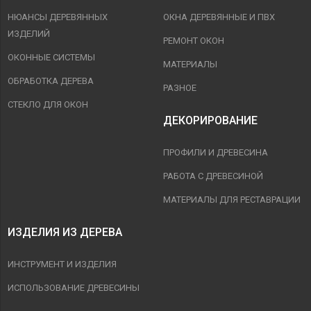
НЮАНСЫ ДЕРЕВЯННЫХ
ОКНА ДЕРЕВЯННЫЕ И ПВХ
ИЗДЕЛИЙ
РЕМОНТ ОКОН
ОКОННЫЕ СИСТЕМЫ
МАТЕРИАЛЫ
ОБРАБОТКА ДЕРЕВА
РАЗНОЕ
СТЕКЛО ДЛЯ ОКОН
ДЕКОРИРОВАНИЕ
ПРОФИЛИ И ДРЕВЕСИНА
РАБОТА С ДРЕВЕСИНОЙ
МАТЕРИАЛЫ ДЛЯ РЕСТАВРАЦИИ
ИЗДЕЛИЯ ИЗ ДЕРЕВА
ИНСТРУМЕНТ И ИЗДЕЛИЯ
ИСПОЛЬЗОВАНИЕ ДРЕВЕСИНЫ