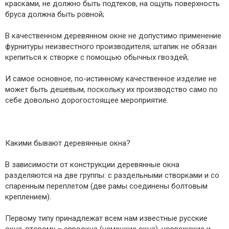
красками, не должно быть подтеков, на ощупь поверхность
бруса должна быть ровной;
В качественном деревянном окне не допустимо применение
фурнитуры неизвестного производителя, штапик не обязан
крепиться к створке с помощью обычных гвоздей;
И самое основное, по-истинному качественное изделие не
может быть дешевым, поскольку их производство само по
себе довольно дорогостоящее мероприятие.
Какими бывают деревянные окна?
В зависимости от конструкции деревянные окна
разделяются на две группы: с раздельными створками и со
спаренным переплетом (две рамы соединены болтовым
креплением).
Первому типу принадлежат всем нам известные русские