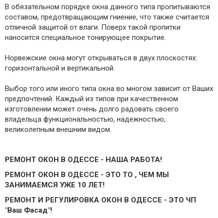
В обязательном порядке окна данного типа пропитываются
составом, предотвращающим гниение, что также считается
отличной защитой от влаги. Поверх такой пропитки
наносится специальное тонирующее покрытие.
Норвежские окна могут открываться в двух плоскостях:
горизонтальной и вертикальной.
Выбор того или иного типа окна во многом зависит от Ваших
предпочтений. Каждый из типов при качественном
изготовлении может очень долго радовать своего
владельца функциональностью, надежностью,
великолепным внешним видом.
РЕМОНТ ОКОН В ОДЕССЕ - НАША РАБОТА!
РЕМОНТ ОКОН В ОДЕССЕ - ЭТО ТО , ЧЕМ МЫ
ЗАНИМАЕМСЯ УЖЕ 10 ЛЕТ!
РЕМОНТ И РЕГУЛИРОВКА ОКОН В ОДЕССЕ - ЭТО ЧП
"Ваш Фасад"!