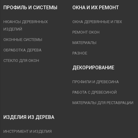
ПРОФИЛЬ И СИСТЕМЫ
ОКНА И ИХ РЕМОНТ
НЮАНСЫ ДЕРЕВЯННЫХ
ОКНА ДЕРЕВЯННЫЕ И ПВХ
ИЗДЕЛИЙ
РЕМОНТ ОКОН
ОКОННЫЕ СИСТЕМЫ
МАТЕРИАЛЫ
ОБРАБОТКА ДЕРЕВА
РАЗНОЕ
СТЕКЛО ДЛЯ ОКОН
ДЕКОРИРОВАНИЕ
ПРОФИЛИ И ДРЕВЕСИНА
РАБОТА С ДРЕВЕСИНОЙ
МАТЕРИАЛЫ ДЛЯ РЕСТАВРАЦИИ
ИЗДЕЛИЯ ИЗ ДЕРЕВА
ИНСТРУМЕНТ И ИЗДЕЛИЯ