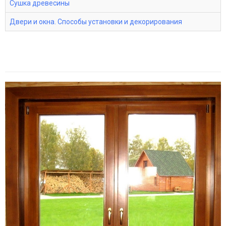
Сушка древесины
Двери и окна. Способы установки и декорирования