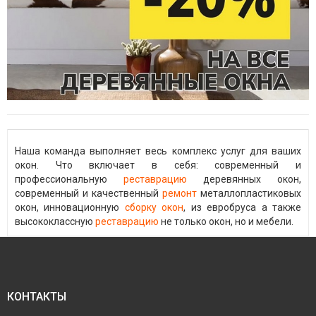
Наша команда выполняет весь комплекс услуг для ваших
окон. Что включает в себя: современный и
профессиональную
реставрацию
деревянных окон,
современный и качественный
ремонт
металлопластиковых
окон, инновационную
сборку окон
, из евробруса а также
высококлассную
реставрацию
не только окон, но и мебели.
КОНТАКТЫ